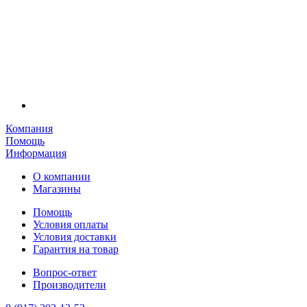
Компания
Помощь
Информация
О компании
Магазины
Помощь
Условия оплаты
Условия доставки
Гарантия на товар
Вопрос-ответ
Производители