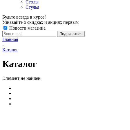
Столы
Стулья
Будьте всегда в курсе!
Узнавайте о скидках и акциях первым
Новости магазина
Главная
-
Каталог
Каталог
Элемент не найден