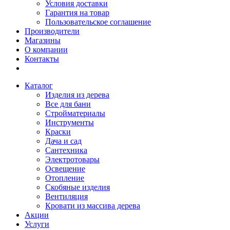
Условия доставки
Гарантия на товар
Пользовательское соглашение
Производители
Магазины
О компании
Контакты
Каталог
Изделия из дерева
Все для бани
Стройматериалы
Инструменты
Краски
Дача и сад
Сантехника
Электротовары
Освещение
Отопление
Скобяные изделия
Вентиляция
Кровати из массива дерева
Акции
Услуги