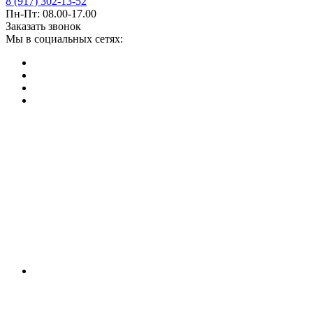
8 (917) 302-13-52
Пн-Пт: 08.00-17.00
Заказать звонок
Мы в социальных сетях: