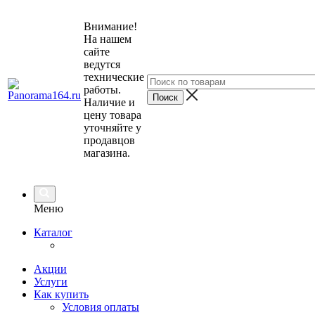
Внимание!
На нашем
сайте
ведутся
технические
работы.
Наличие и
цену товара
уточняйте у
продавцов
магазина.
Меню
Каталог
Акции
Услуги
Как купить
Условия оплаты