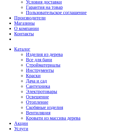
Условия доставки
Гарантия на товар
Пользовательское соглашение
Производители
Магазины
О компании
Контакты
Каталог
Изделия из дерева
Все для бани
Стройматериалы
Инструменты
Краски
Дача и сад
Сантехника
Электротовары
Освещение
Отопление
Скобяные изделия
Вентиляция
Кровати из массива дерева
Акции
Услуги