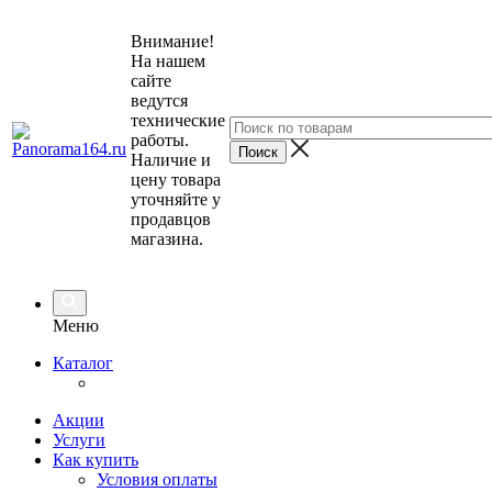
Внимание!
На нашем
сайте
ведутся
технические
работы.
Наличие и
цену товара
уточняйте у
продавцов
магазина.
Меню
Каталог
Акции
Услуги
Как купить
Условия оплаты