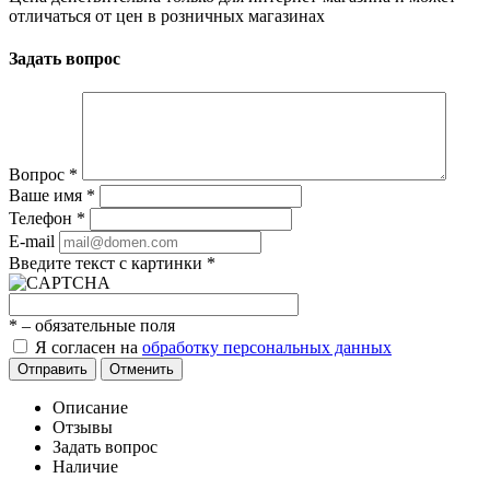
отличаться от цен в розничных магазинах
Задать вопрос
Вопрос
*
Ваше имя
*
Телефон
*
E-mail
Введите текст с картинки
*
*
– обязательные поля
Я согласен на
обработку персональных данных
Отправить
Отменить
Описание
Отзывы
Задать вопрос
Наличие