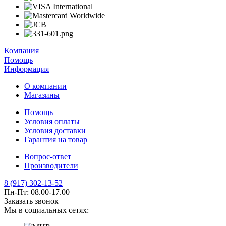
Компания
Помощь
Информация
О компании
Магазины
Помощь
Условия оплаты
Условия доставки
Гарантия на товар
Вопрос-ответ
Производители
8 (917) 302-13-52
Пн-Пт: 08.00-17.00
Заказать звонок
Мы в социальных сетях: