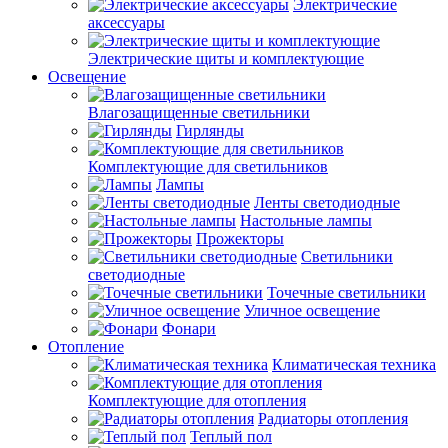
Электрические
аксессуары
Электрические щиты и комплектующие
Освещение
Влагозащищенные светильники
Гирлянды
Комплектующие для светильников
Лампы
Ленты светодиодные
Настольные лампы
Прожекторы
Светильники
светодиодные
Точечные светильники
Уличное освещение
Фонари
Отопление
Климатическая техника
Комплектующие для отопления
Радиаторы отопления
Теплый пол