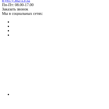
8 (917) 302-13-52
Пн-Пт: 08.00-17.00
Заказать звонок
Мы в социальных сетях: