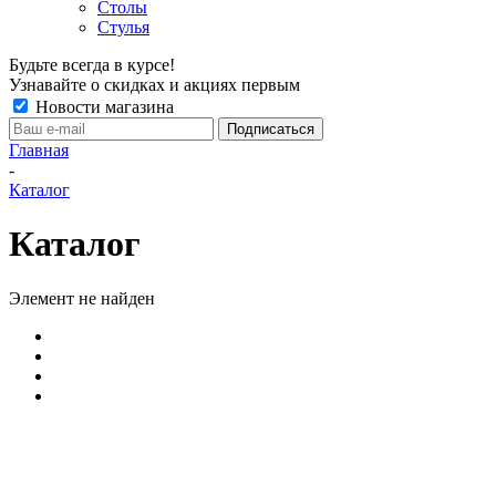
Столы
Стулья
Будьте всегда в курсе!
Узнавайте о скидках и акциях первым
Новости магазина
Главная
-
Каталог
Каталог
Элемент не найден