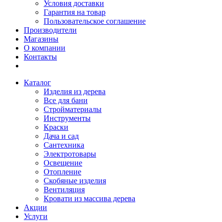
Условия доставки
Гарантия на товар
Пользовательское соглашение
Производители
Магазины
О компании
Контакты
Каталог
Изделия из дерева
Все для бани
Стройматериалы
Инструменты
Краски
Дача и сад
Сантехника
Электротовары
Освещение
Отопление
Скобяные изделия
Вентиляция
Кровати из массива дерева
Акции
Услуги