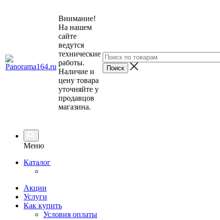
Внимание!
На нашем
сайте
ведутся
технические
работы.
Наличие и
цену товара
уточняйте у
продавцов
магазина.
Меню
Каталог
Акции
Услуги
Как купить
Условия оплаты