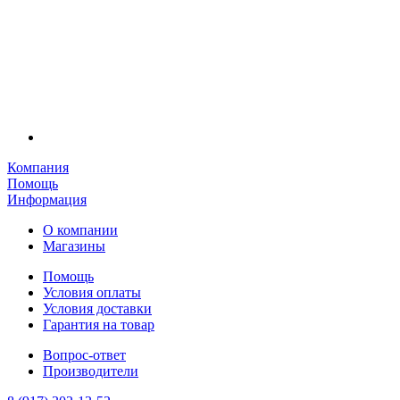
Компания
Помощь
Информация
О компании
Магазины
Помощь
Условия оплаты
Условия доставки
Гарантия на товар
Вопрос-ответ
Производители