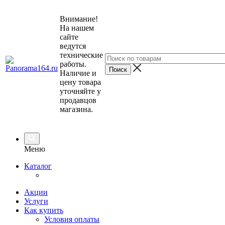
Внимание!
На нашем
сайте
ведутся
технические
работы.
Наличие и
цену товара
уточняйте у
продавцов
магазина.
Меню
Каталог
Акции
Услуги
Как купить
Условия оплаты