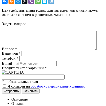
Цена действительна только для интернет-магазина и может
отличаться от цен в розничных магазинах
Задать вопрос
Вопрос
*
Ваше имя
*
Телефон
*
E-mail
Введите текст с картинки
*
*
– обязательные поля
Я согласен на
обработку персональных данных
Отправить
Отменить
Описание
Отзывы