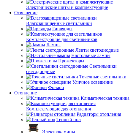
Электрические щиты и комплектующие
Освещение
Влагозащищенные светильники
Гирлянды
Комплектующие для светильников
Лампы
Ленты светодиодные
Настольные лампы
Прожекторы
Светильники
светодиодные
Точечные светильники
Уличное освещение
Фонари
Отопление
Климатическая техника
Комплектующие для отопления
Радиаторы отопления
Теплый пол
Электрокамины