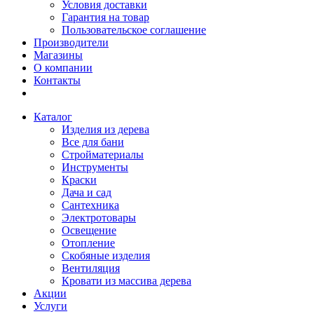
Условия доставки
Гарантия на товар
Пользовательское соглашение
Производители
Магазины
О компании
Контакты
Каталог
Изделия из дерева
Все для бани
Стройматериалы
Инструменты
Краски
Дача и сад
Сантехника
Электротовары
Освещение
Отопление
Скобяные изделия
Вентиляция
Кровати из массива дерева
Акции
Услуги