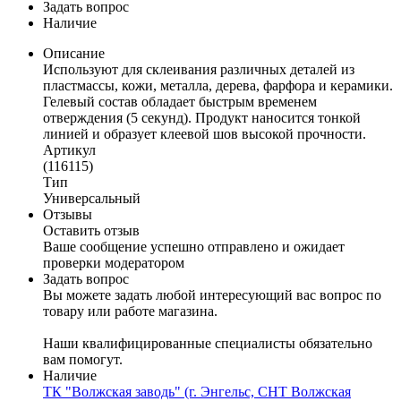
Задать вопрос
Наличие
Описание
Используют для склеивания различных деталей из
пластмассы, кожи, металла, дерева, фарфора и керамики.
Гелевый состав обладает быстрым временем
отверждения (5 секунд). Продукт наносится тонкой
линией и образует клеевой шов высокой прочности.
Артикул
(116115)
Тип
Универсальный
Отзывы
Оставить отзыв
Ваше сообщение успешно отправлено и ожидает
проверки модератором
Задать вопрос
Вы можете задать любой интересующий вас вопрос по
товару или работе магазина.
Наши квалифицированные специалисты обязательно
вам помогут.
Наличие
ТК "Волжская заводь" (г. Энгельс, СНТ Волжская