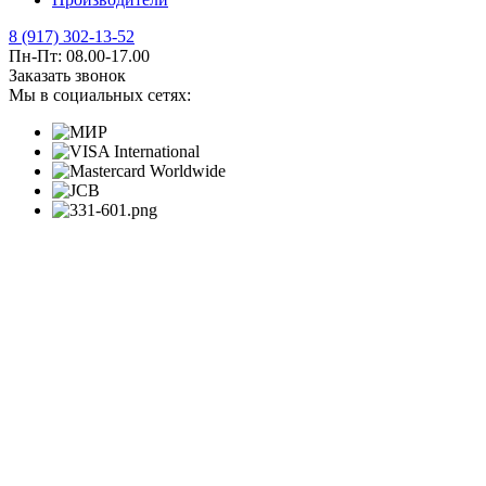
8 (917) 302-13-52
Пн-Пт: 08.00-17.00
Заказать звонок
Мы в социальных сетях: