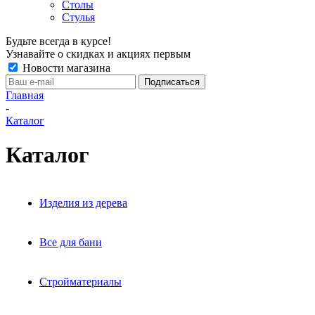
Столы
Стулья
Будьте всегда в курсе!
Узнавайте о скидках и акциях первым
Новости магазина
Главная
-
Каталог
Каталог
Изделия из дерева
Все для бани
Стройматериалы