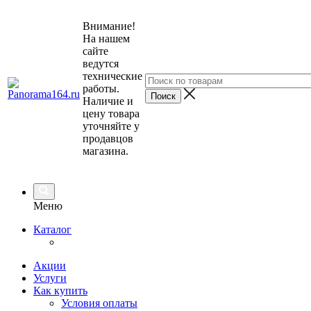
Внимание!
На нашем
сайте
ведутся
технические
работы.
Наличие и
цену товара
уточняйте у
продавцов
магазина.
Меню
Каталог
Акции
Услуги
Как купить
Условия оплаты