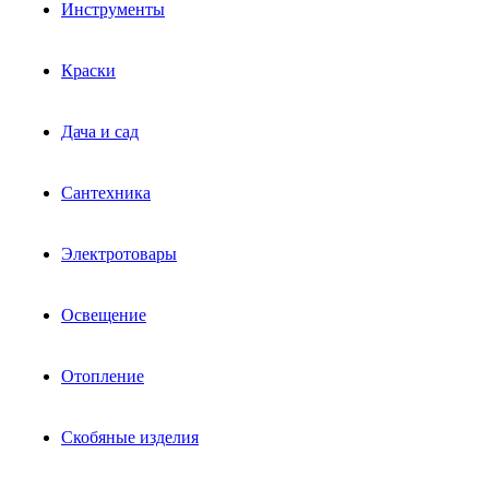
Инструменты
Краски
Дача и сад
Сантехника
Электротовары
Освещение
Отопление
Скобяные изделия