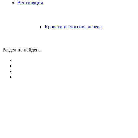
Вентиляция
Кровати из массива дерева
Раздел не найден.