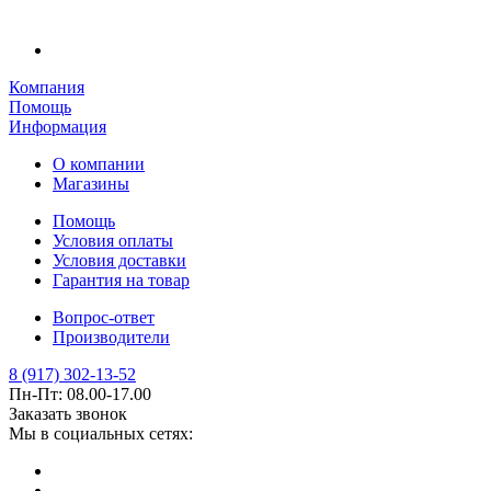
Компания
Помощь
Информация
О компании
Магазины
Помощь
Условия оплаты
Условия доставки
Гарантия на товар
Вопрос-ответ
Производители
8 (917) 302-13-52
Пн-Пт: 08.00-17.00
Заказать звонок
Мы в социальных сетях: