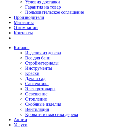
Условия доставки
Гарантия на товар
Пользовательское соглашение
Производители
Магазины
О компании
Контакты
Каталог
Изделия из дерева
Все для бани
Стройматериалы
Инструменты
Краски
Дача и сад
Сантехника
Электротовары
Освещение
Отопление
Скобяные изделия
Вентиляция
Кровати из массива дерева
Акции
Услуги