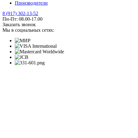
Производители
8 (917) 302-13-52
Пн-Пт: 08.00-17.00
Заказать звонок
Мы в социальных сетях: