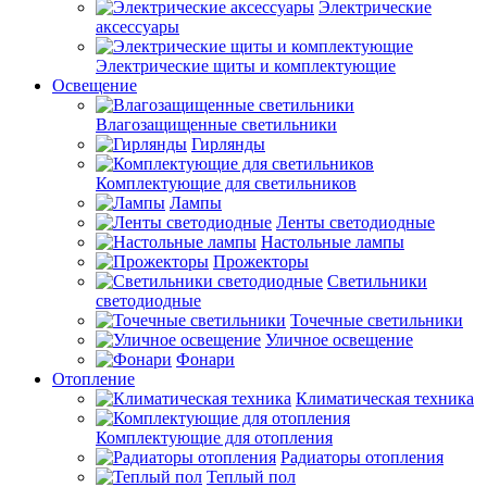
Электрические
аксессуары
Электрические щиты и комплектующие
Освещение
Влагозащищенные светильники
Гирлянды
Комплектующие для светильников
Лампы
Ленты светодиодные
Настольные лампы
Прожекторы
Светильники
светодиодные
Точечные светильники
Уличное освещение
Фонари
Отопление
Климатическая техника
Комплектующие для отопления
Радиаторы отопления
Теплый пол