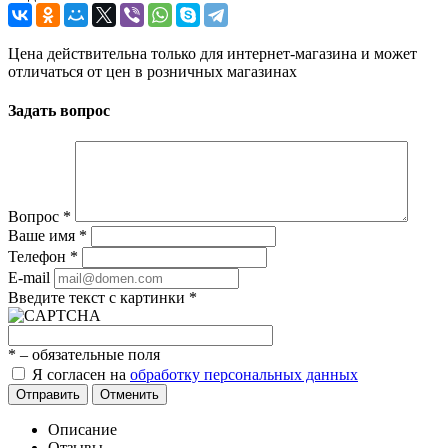
Цена действительна только для интернет-магазина и может
отличаться от цен в розничных магазинах
Задать вопрос
Вопрос
*
Ваше имя
*
Телефон
*
E-mail
Введите текст с картинки
*
*
– обязательные поля
Я согласен на
обработку персональных данных
Отправить
Отменить
Описание
Отзывы