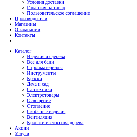
Условия доставки
Гарантия на товар
Пользовательское соглашение
Производители
Магазины
О компании
Контакты
Каталог
Изделия из дерева
Все для бани
Стройматериалы
Инструменты
Краски
Дача и сад
Сантехника
Электротовары
Освещение
Отопление
Скобяные изделия
Вентиляция
Кровати из массива дерева
Акции
Услуги