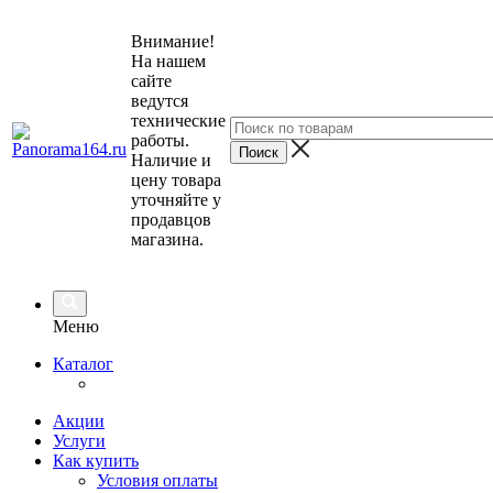
Внимание!
На нашем
сайте
ведутся
технические
работы.
Наличие и
цену товара
уточняйте у
продавцов
магазина.
Меню
Каталог
Акции
Услуги
Как купить
Условия оплаты