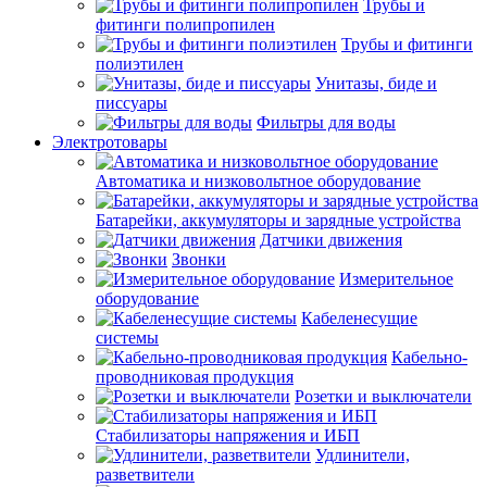
Трубы и
фитинги полипропилен
Трубы и фитинги
полиэтилен
Унитазы, биде и
писсуары
Фильтры для воды
Электротовары
Автоматика и низковольтное оборудование
Батарейки, аккумуляторы и зарядные устройства
Датчики движения
Звонки
Измерительное
оборудование
Кабеленесущие
системы
Кабельно-
проводниковая продукция
Розетки и выключатели
Стабилизаторы напряжения и ИБП
Удлинители,
разветвители