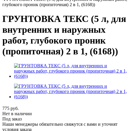
глубокого проник (пропиточная) 2 в 1, (6168))
ГРУНТОВКА ТЕКС (5 л, для
внутренних и наружных
работ, глубокого проник
(пропиточная) 2 в 1, (6168))
775
руб.
Нет в наличии
Под заказ
Наши менеджеры обязательно свяжутся с вами и уточнят
условия заказа