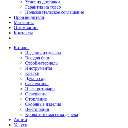
Условия доставки
Гарантия на товар
Пользовательское соглашение
Производители
Магазины
О компании
Контакты
Каталог
Изделия из дерева
Все для бани
Стройматериалы
Инструменты
Краски
Дача и сад
Сантехника
Электротовары
Освещение
Отопление
Скобяные изделия
Вентиляция
Кровати из массива дерева
Акции
Услуги