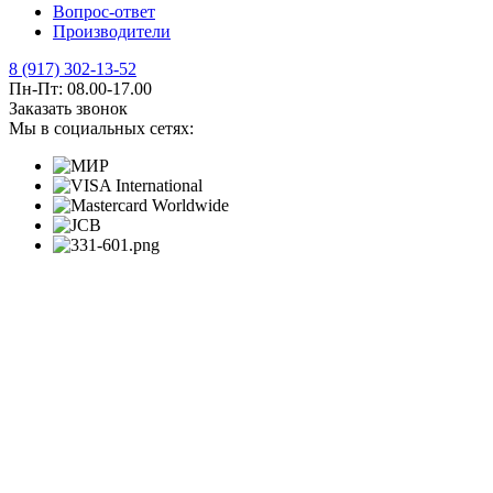
Вопрос-ответ
Производители
8 (917) 302-13-52
Пн-Пт: 08.00-17.00
Заказать звонок
Мы в социальных сетях: