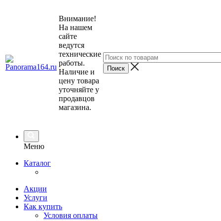
Внимание!
На нашем
сайте
ведутся
технические
работы.
Наличие и
цену товара
уточняйте у
продавцов
магазина.
Меню
Каталог
Акции
Услуги
Как купить
Условия оплаты