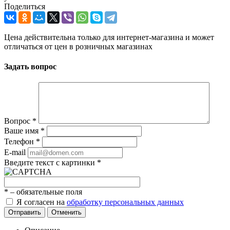
Поделиться
Цена действительна только для интернет-магазина и может
отличаться от цен в розничных магазинах
Задать вопрос
Вопрос
*
Ваше имя
*
Телефон
*
E-mail
Введите текст с картинки
*
*
– обязательные поля
Я согласен на
обработку персональных данных
Отправить
Отменить