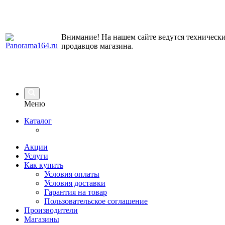
Внимание! На нашем сайте ведутся технически
продавцов магазина.
Меню
Каталог
Акции
Услуги
Как купить
Условия оплаты
Условия доставки
Гарантия на товар
Пользовательское соглашение
Производители
Магазины