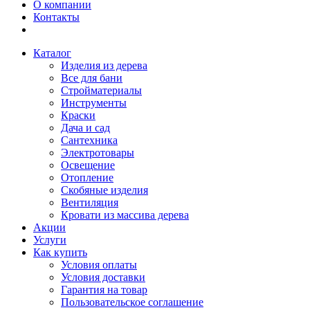
О компании
Контакты
Каталог
Изделия из дерева
Все для бани
Стройматериалы
Инструменты
Краски
Дача и сад
Сантехника
Электротовары
Освещение
Отопление
Скобяные изделия
Вентиляция
Кровати из массива дерева
Акции
Услуги
Как купить
Условия оплаты
Условия доставки
Гарантия на товар
Пользовательское соглашение