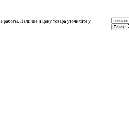
е работы. Наличие и цену товара уточняйте у