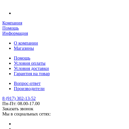
Компания
Помощь
Информация
О компании
Магазины
Помощь
Условия оплаты
Условия доставки
Гарантия на товар
Вопрос-ответ
Производители
8 (917) 302-13-52
Пн-Пт: 08.00-17.00
Заказать звонок
Мы в социальных сетях: