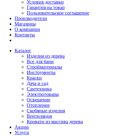
Условия доставки
Гарантия на товар
Пользовательское соглашение
Производители
Магазины
О компании
Контакты
Каталог
Изделия из дерева
Все для бани
Стройматериалы
Инструменты
Краски
Дача и сад
Сантехника
Электротовары
Освещение
Отопление
Скобяные изделия
Вентиляция
Кровати из массива дерева
Акции
Услуги