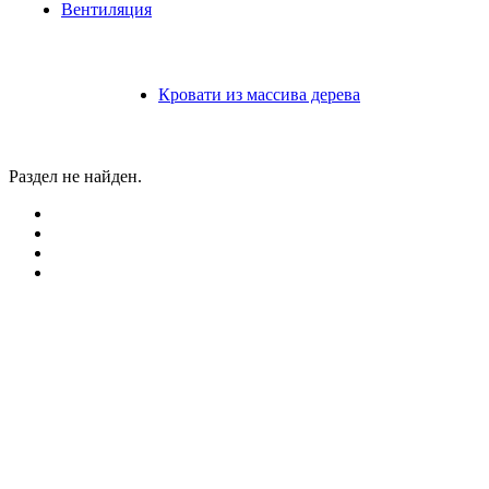
Вентиляция
Кровати из массива дерева
Раздел не найден.