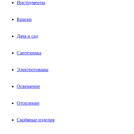
Инструменты
Краски
Дача и сад
Сантехника
Электротовары
Освещение
Отопление
Скобяные изделия