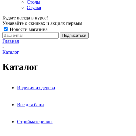
Столы
Стулья
Будьте всегда в курсе!
Узнавайте о скидках и акциях первым
Новости магазина
Главная
-
Каталог
Каталог
Изделия из дерева
Все для бани
Стройматериалы