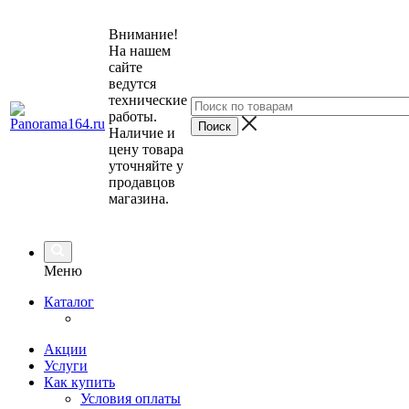
Внимание!
На нашем
сайте
ведутся
технические
работы.
Наличие и
цену товара
уточняйте у
продавцов
магазина.
Меню
Каталог
Акции
Услуги
Как купить
Условия оплаты