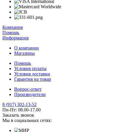
Компания
Помощь
Информация
О компании
Магазины
Помощь
Условия оплаты
Условия доставки
Гарантия на товар
Вопрос-ответ
Производители
8 (917) 302-13-52
Пн-Пт: 08.00-17.00
Заказать звонок
Мы в социальных сетях: