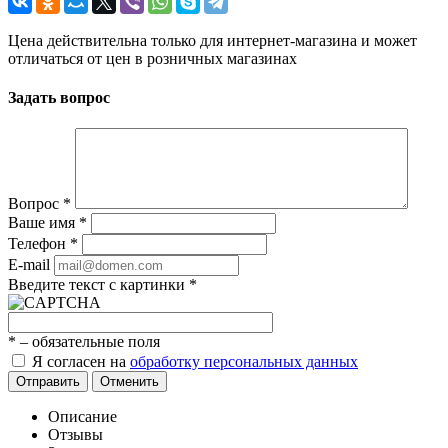
Цена действительна только для интернет-магазина и может
отличаться от цен в розничных магазинах
Задать вопрос
Вопрос
*
Ваше имя
*
Телефон
*
E-mail
Введите текст с картинки
*
*
– обязательные поля
Я согласен на
обработку персональных данных
Отправить
Отменить
Описание
Отзывы