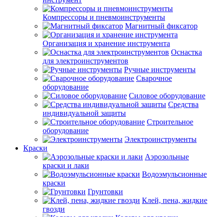
Компрессоры и пневмоинструменты
Магнитный фиксатор
Организация и хранение инструмента
Оснастка
для электроинструментов
Ручные инструменты
Сварочное
оборудование
Силовое оборудование
Средства
индивидуальной защиты
Строительное
оборудование
Электроинструменты
Краски
Аэрозольные
краски и лаки
Водоэмульсионные
краски
Грунтовки
Клей, пена, жидкие
гвозди