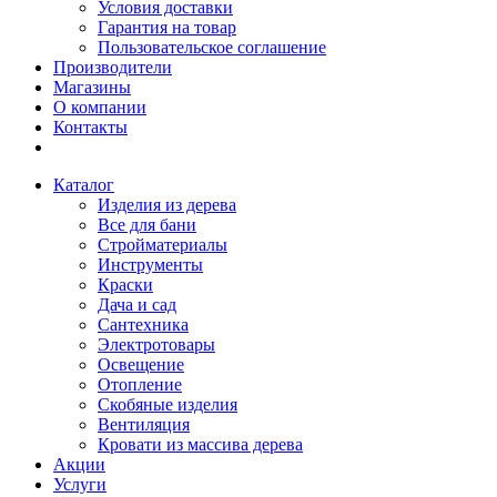
Условия доставки
Гарантия на товар
Пользовательское соглашение
Производители
Магазины
О компании
Контакты
Каталог
Изделия из дерева
Все для бани
Стройматериалы
Инструменты
Краски
Дача и сад
Сантехника
Электротовары
Освещение
Отопление
Скобяные изделия
Вентиляция
Кровати из массива дерева
Акции
Услуги