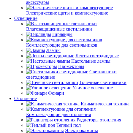
аксессуары
Электрические щиты и комплектующие
Освещение
Влагозащищенные светильники
Гирлянды
Комплектующие для светильников
Лампы
Ленты светодиодные
Настольные лампы
Прожекторы
Светильники
светодиодные
Точечные светильники
Уличное освещение
Фонари
Отопление
Климатическая техника
Комплектующие для отопления
Радиаторы отопления
Теплый пол
Электрокамины