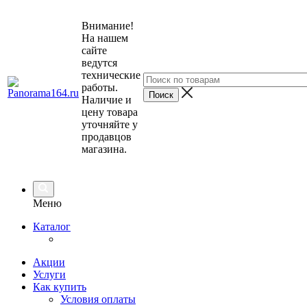
Внимание!
На нашем
сайте
ведутся
технические
работы.
Наличие и
цену товара
уточняйте у
продавцов
магазина.
Меню
Каталог
Акции
Услуги
Как купить
Условия оплаты