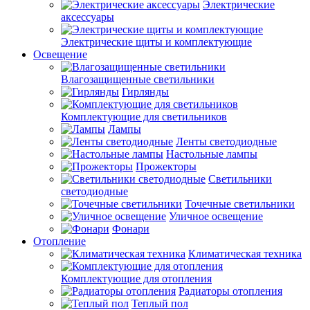
Электрические
аксессуары
Электрические щиты и комплектующие
Освещение
Влагозащищенные светильники
Гирлянды
Комплектующие для светильников
Лампы
Ленты светодиодные
Настольные лампы
Прожекторы
Светильники
светодиодные
Точечные светильники
Уличное освещение
Фонари
Отопление
Климатическая техника
Комплектующие для отопления
Радиаторы отопления
Теплый пол