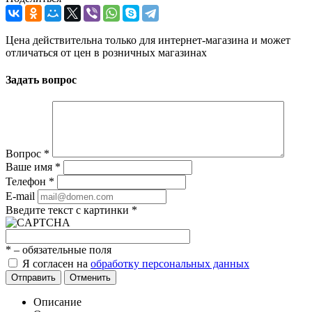
Цена действительна только для интернет-магазина и может
отличаться от цен в розничных магазинах
Задать вопрос
Вопрос
*
Ваше имя
*
Телефон
*
E-mail
Введите текст с картинки
*
*
– обязательные поля
Я согласен на
обработку персональных данных
Отправить
Отменить
Описание