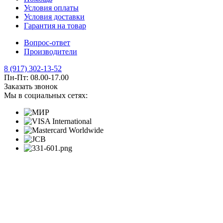
Условия оплаты
Условия доставки
Гарантия на товар
Вопрос-ответ
Производители
8 (917) 302-13-52
Пн-Пт: 08.00-17.00
Заказать звонок
Мы в социальных сетях: