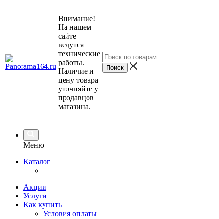
Внимание!
На нашем
сайте
ведутся
технические
работы.
Наличие и
цену товара
уточняйте у
продавцов
магазина.
Меню
Каталог
Акции
Услуги
Как купить
Условия оплаты