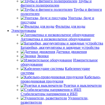
Трубы и
фитинги полипропилен
Трубы и фитинги
полиэтилен
Унитазы, биде и
писсуары
Фильтры для воды
Электротовары
Автоматика и низковольтное оборудование
Батарейки, аккумуляторы и зарядные устройства
Датчики движения
Звонки
Измерительное
оборудование
Кабеленесущие
системы
Кабельно-
проводниковая продукция
Розетки и выключатели
Стабилизаторы напряжения и ИБП
Удлинители,
разветвители