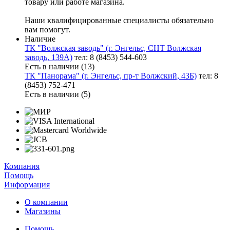
товару или работе магазина.
Наши квалифицированные специалисты обязательно
вам помогут.
Наличие
ТК "Волжская заводь" (г. Энгельс, СНТ Волжская
заводь, 139А)
тел: 8 (8453) 544-603
Есть в наличии (13)
ТК "Панорама" (г. Энгельс, пр-т Волжский, 43Б)
тел: 8
(8453) 752-471
Есть в наличии (5)
Компания
Помощь
Информация
О компании
Магазины
Помощь