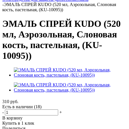
-
ЭМАЛЬ СПРЕЙ КUDО (520 мл, Аэрозольная, Слоновая
кость, пастельная, (KU-10095))
ЭМАЛЬ СПРЕЙ КUDО (520
мл, Аэрозольная, Слоновая
кость, пастельная, (KU-
10095))
310
руб.
Есть в наличии
(18)
-
+
В корзину
Купить в 1 клик
Поделиться