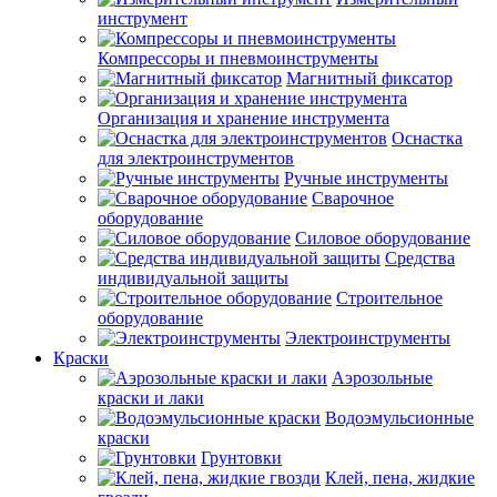
инструмент
Компрессоры и пневмоинструменты
Магнитный фиксатор
Организация и хранение инструмента
Оснастка
для электроинструментов
Ручные инструменты
Сварочное
оборудование
Силовое оборудование
Средства
индивидуальной защиты
Строительное
оборудование
Электроинструменты
Краски
Аэрозольные
краски и лаки
Водоэмульсионные
краски
Грунтовки
Клей, пена, жидкие