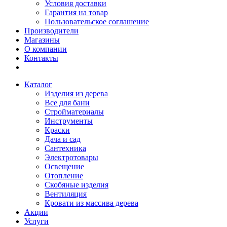
Условия доставки
Гарантия на товар
Пользовательское соглашение
Производители
Магазины
О компании
Контакты
Каталог
Изделия из дерева
Все для бани
Стройматериалы
Инструменты
Краски
Дача и сад
Сантехника
Электротовары
Освещение
Отопление
Скобяные изделия
Вентиляция
Кровати из массива дерева
Акции
Услуги