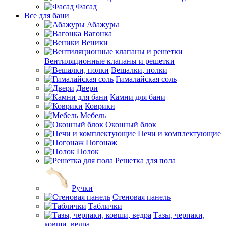
Фасад
Все для бани
Абажуры
Вагонка
Веники
Вентиляционные клапаны и решетки
Вешалки, полки
Гималайская соль
Двери
Камни для бани
Коврики
Мебель
Оконный блок
Печи и комплектующие
Погонаж
Полок
Решетка для пола
Ручки
Стеновая панель
Таблички
Тазы, черпаки,
ковши, ведра